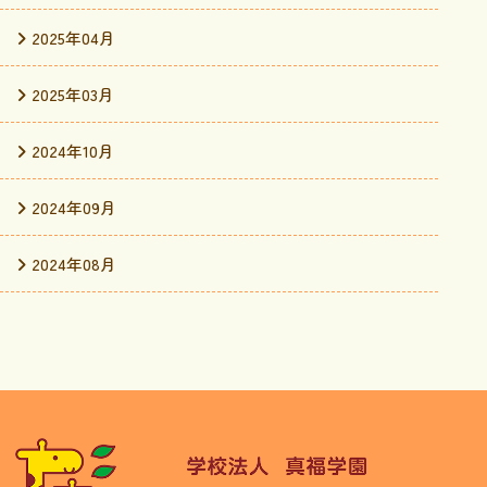
2025年04月
2025年03月
2024年10月
2024年09月
2024年08月