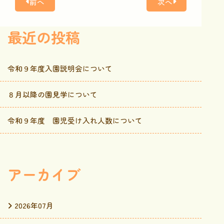
前へ
次へ
最近の投稿
令和９年度入園説明会について
８月以降の園見学について
令和９年度 園児受け入れ人数について
アーカイブ
2026年07月