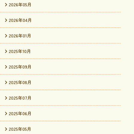
2026年05月
2026年04月
2026年01月
2025年10月
2025年09月
2025年08月
2025年07月
2025年06月
2025年05月