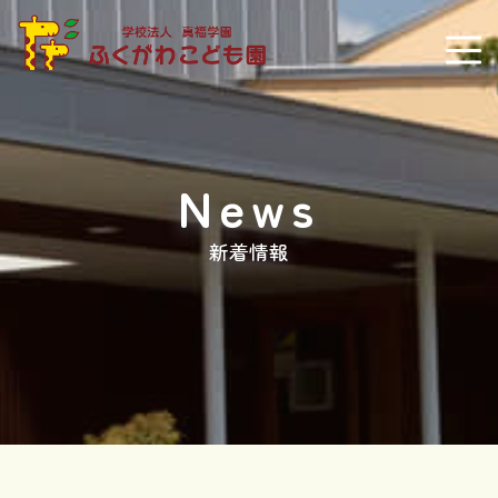
News
新着情報