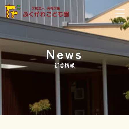
News
新着情報