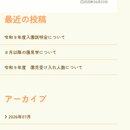
2025年06月03日
最近の投稿
令和９年度入園説明会について
８月以降の園見学について
令和９年度 園児受け入れ人数について
アーカイブ
2026年07月