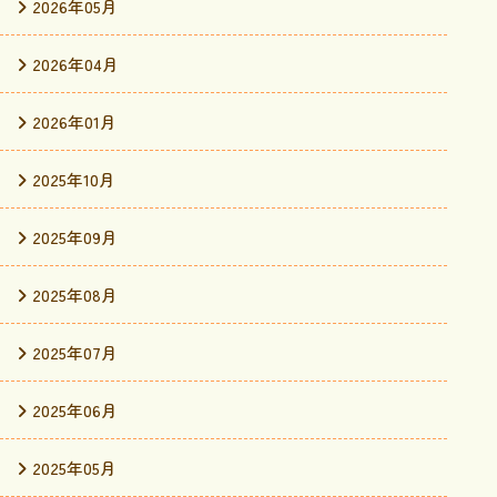
2026年05月
2026年04月
2026年01月
2025年10月
2025年09月
2025年08月
2025年07月
2025年06月
2025年05月