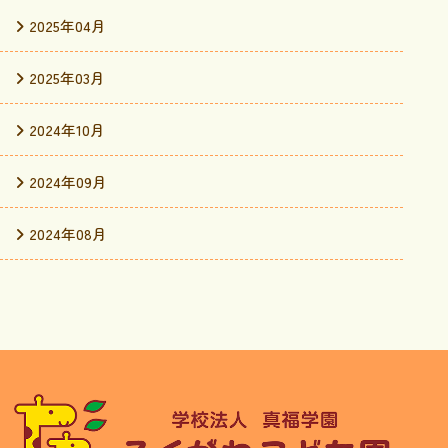
2025年04月
2025年03月
2024年10月
2024年09月
2024年08月